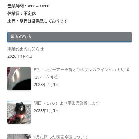
営業時間：9:00～18:00
休業日：不定休
土日・祭日は営業致しております
最近の投稿
事業変更のお知らせ
2026年1月4日
Fフェンダーアーチ前方部のプレスラインヘコミ約10
センチを修復
2023年2月9日
明日（１/６）より平常営業致します
2023年1月5日
6月に降った雹害修理について