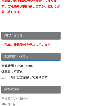
車関連の業者様のみの作業受付になりま
す、ご迷惑をお掛け致しますが、宜しくお
願い致します。
お問い合わせ
※現在、作業受付を停止しています
営業時間・休業日
営業時間：9:00～18:00
休業日：不定休
土日・祭日は営業致しております
最近の投稿
事業変更のお知らせ
2026年1月4日