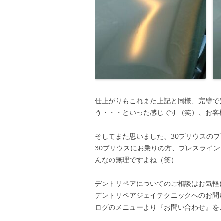
仕上がりもこれまた上記と同様、完璧で
う・・・といった感じです（笑）、お客
そしてまた思いました、30プリウスの
30プリウスにお乗りの方、プレスライ
んなの無理ですよね（笑）
デントリペアについてのご相談はお気軽
デントリペアジェイテクニックへのお問
ログのメニューより『お問い合わせ』を