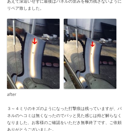
あえて深追いせずに最後はパネルの歪みを極力残さないように
リペア致しました。
after
３～４ミリのキズのようになった打撃痕は残っていますが、パ
ネルのヘコミは無くなったのでパッと見た感じは殆ど解らなく
なりました、お客様のご確認をいただき無事終了です、ご依頼
ありがとうございました。