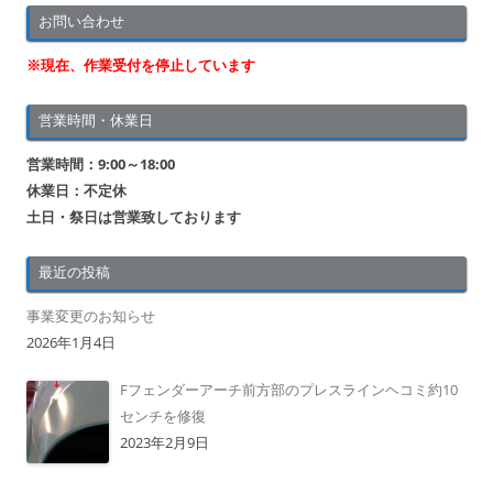
お問い合わせ
※現在、作業受付を停止しています
営業時間・休業日
営業時間：9:00～18:00
休業日：不定休
土日・祭日は営業致しております
最近の投稿
事業変更のお知らせ
2026年1月4日
Fフェンダーアーチ前方部のプレスラインヘコミ約10
センチを修復
2023年2月9日