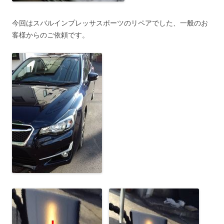
今回はスバルインプレッサスポーツのリペアでした、一般のお
客様からのご依頼です。