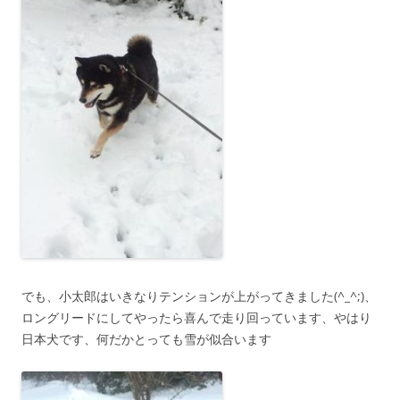
でも、小太郎はいきなりテンションが上がってきました(^_^;)、
ロングリードにしてやったら喜んで走り回っています、やはり
日本犬です、何だかとっても雪が似合います