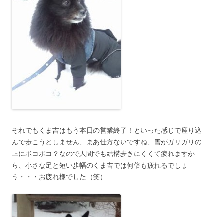
それでもくま吉はもう本日の営業終了！といった感じで座り込
んで歩こうとしません、まあ仕方ないですね、雪がガリガリの
上にボコボコ？なので人間でも結構歩きにくくて疲れますか
ら、小さな足と短い歩幅のくま吉では何倍も疲れるでしょ
う・・・お疲れ様でした（笑）