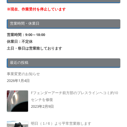
※現在、作業受付を停止しています
営業時間・休業日
営業時間：9:00～18:00
休業日：不定休
土日・祭日は営業致しております
最近の投稿
事業変更のお知らせ
2026年1月4日
Fフェンダーアーチ前方部のプレスラインヘコミ約10
センチを修復
2023年2月9日
明日（１/６）より平常営業致します