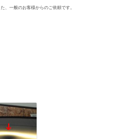
でした、一般のお客様からのご依頼です。