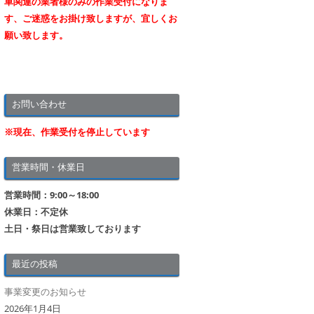
車関連の業者様のみの作業受付になりま
す、ご迷惑をお掛け致しますが、宜しくお
願い致します。
お問い合わせ
※現在、作業受付を停止しています
営業時間・休業日
営業時間：9:00～18:00
休業日：不定休
土日・祭日は営業致しております
最近の投稿
事業変更のお知らせ
2026年1月4日