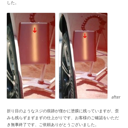
した。
after
折り目のようなスジの痕跡が僅かに塗膜に残っていますが、歪
みも残らずまずまずの仕上がりです、お客様のご確認をいただ
き無事終了です、ご依頼ありがとうございました。