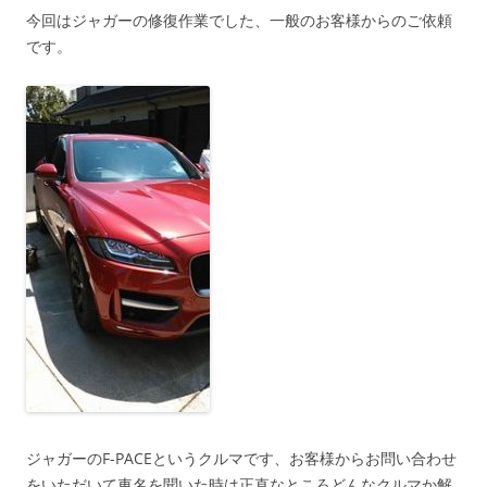
今回はジャガーの修復作業でした、一般のお客様からのご依頼
です。
ジャガーのF-PACEというクルマです、お客様からお問い合わせ
をいただいて車名を聞いた時は正直なところどんなクルマか解