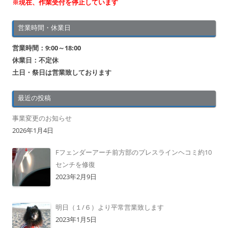
※現在、作業受付を停止しています
営業時間・休業日
営業時間：9:00～18:00
休業日：不定休
土日・祭日は営業致しております
最近の投稿
事業変更のお知らせ
2026年1月4日
Fフェンダーアーチ前方部のプレスラインヘコミ約10
センチを修復
2023年2月9日
明日（１/６）より平常営業致します
2023年1月5日