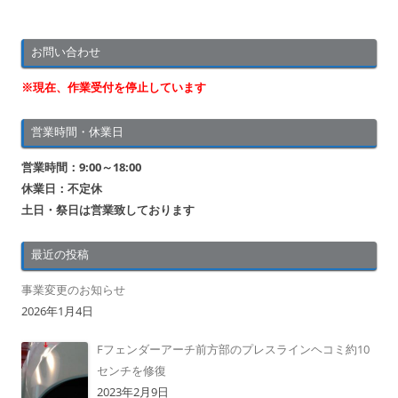
お問い合わせ
※現在、作業受付を停止しています
営業時間・休業日
営業時間：9:00～18:00
休業日：不定休
土日・祭日は営業致しております
最近の投稿
事業変更のお知らせ
2026年1月4日
Fフェンダーアーチ前方部のプレスラインヘコミ約10
センチを修復
2023年2月9日