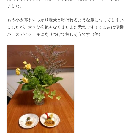
ました。
もう小太郎もすっかり老犬と呼ばれるような歳になってしまい
ましたが、大きな病気もなくまだまだ元気です！くま吉は便乗
バースデイケーキにありつけて嬉しそうです（笑）