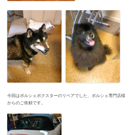
今回はポルシェボクスターのリペアでした、ポルシェ専門店様
からのご依頼です。