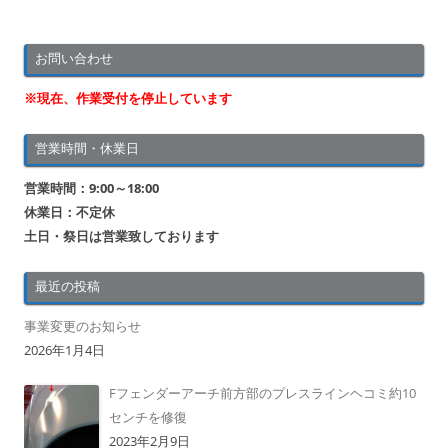
お問い合わせ
※現在、作業受付を停止しています
営業時間・休業日
営業時間：9:00～18:00
休業日：不定休
土日・祭日は営業致しております
最近の投稿
事業変更のお知らせ
2026年1月4日
Fフェンダーアーチ前方部のプレスラインヘコミ約10
センチを修復
2023年2月9日