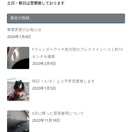
土日・祭日は営業致しております
最近の投稿
事業変更のお知らせ
2026年1月4日
Fフェンダーアーチ前方部のプレスラインヘコミ約10
センチを修復
2023年2月9日
明日（１/６）より平常営業致します
2023年1月5日
6月に降った雹害修理について
2022年11月18日