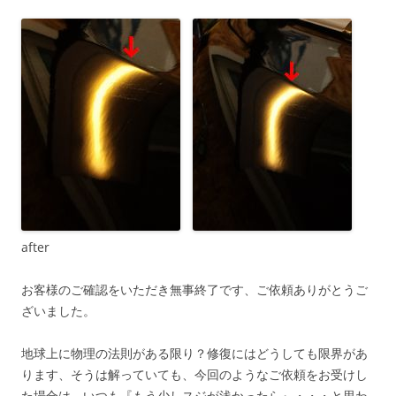
after
お客様のご確認をいただき無事終了です、ご依頼ありがとうご
ざいました。
地球上に物理の法則がある限り？修復にはどうしても限界があ
ります、そうは解っていても、今回のようなご依頼をお受けし
た場合は、いつも『もう少しスジが浅かったら』・・・と思わ