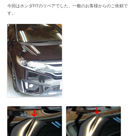
今回はホンダFITのリペアでした、一般のお客様からのご依頼で
す。