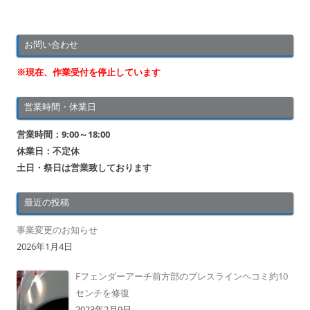
お問い合わせ
※現在、作業受付を停止しています
営業時間・休業日
営業時間：9:00～18:00
休業日：不定休
土日・祭日は営業致しております
最近の投稿
事業変更のお知らせ
2026年1月4日
Fフェンダーアーチ前方部のプレスラインヘコミ約10
センチを修復
2023年2月9日