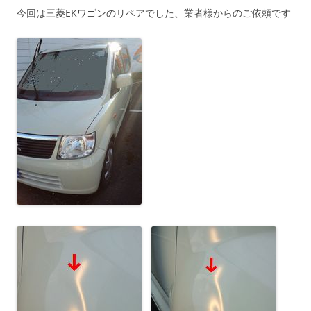
今回は三菱EKワゴンのリペアでした、業者様からのご依頼です