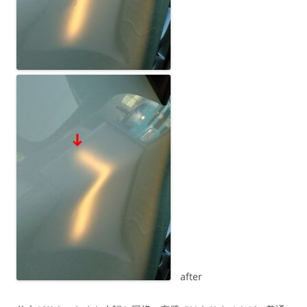
after