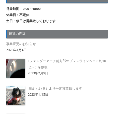
営業時間：9:00～18:00
休業日：不定休
土日・祭日は営業致しております
最近の投稿
事業変更のお知らせ
2026年1月4日
Fフェンダーアーチ前方部のプレスラインヘコミ約10
センチを修復
2023年2月9日
明日（１/６）より平常営業致します
2023年1月5日