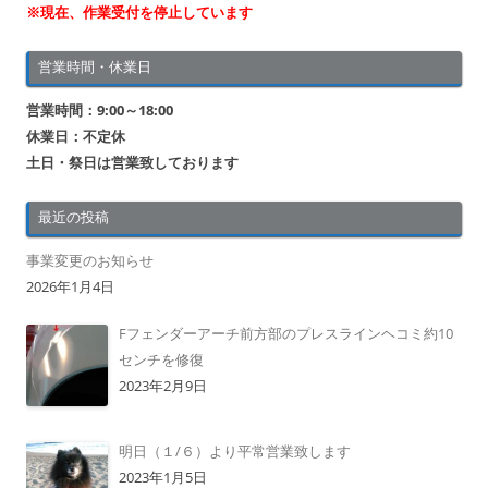
※現在、作業受付を停止しています
営業時間・休業日
営業時間：9:00～18:00
休業日：不定休
土日・祭日は営業致しております
最近の投稿
事業変更のお知らせ
2026年1月4日
Fフェンダーアーチ前方部のプレスラインヘコミ約10
センチを修復
2023年2月9日
明日（１/６）より平常営業致します
2023年1月5日