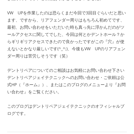
VW UPを作業したのは恐らくまだ今回で3回目ぐらいだと思い
ます、ですから、リアフェンダー周りはもちろん初めてです、
最初、お問い合わせをいただいた時も真っ先に浮かんだのがツ
ールアクセスに関してでした、今回は何とかデントホール？か
らギリギリアクセスできたので良かったですがこの『穴』が使
えないとかなり厳しいです(^_^;)、今後もVW UPのリアフェン
ダー周りは苦労しそうです（笑）
デントリペアについてのご相談はお気軽にお問い合わせ下さい
デントリペアジェイテクニックへのお問い合わせ・ご依頼は公
式HP（『ホーム』）、またはこのブログのメニューより『お問
い合わせ』をご覧ください。
このブログはデントリペアジェイテクニックのオフィシャルブ
ログです。