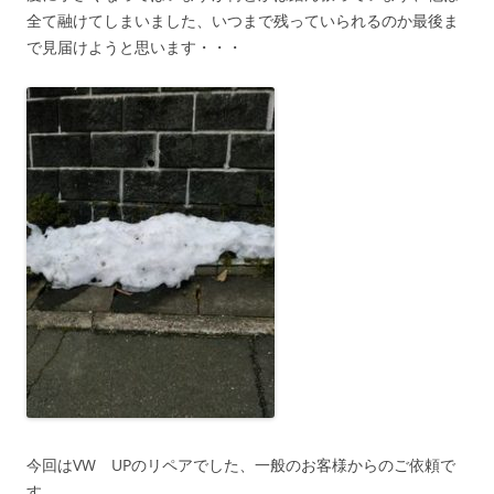
全て融けてしまいました、いつまで残っていられるのか最後ま
で見届けようと思います・・・
今回はVW UPのリペアでした、一般のお客様からのご依頼で
す。