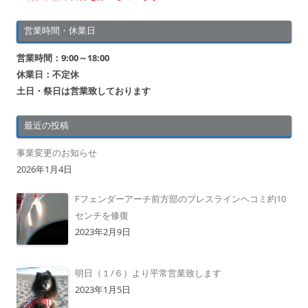
営業時間・休業日
営業時間：9:00～18:00
休業日：不定休
土日・祭日は営業致しております
最近の投稿
事業変更のお知らせ
2026年1月4日
Fフェンダーアーチ前方部のプレスラインヘコミ約10
センチを修復
2023年2月9日
明日（１/６）より平常営業致します
2023年1月5日