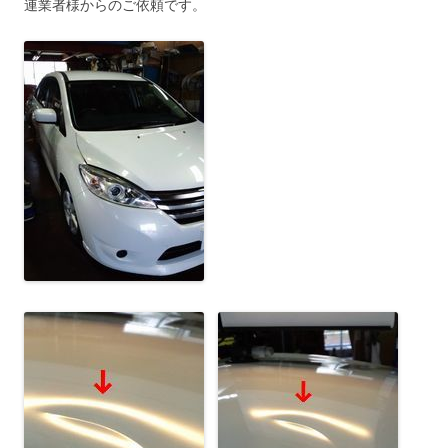
連業者様からのご依頼です。