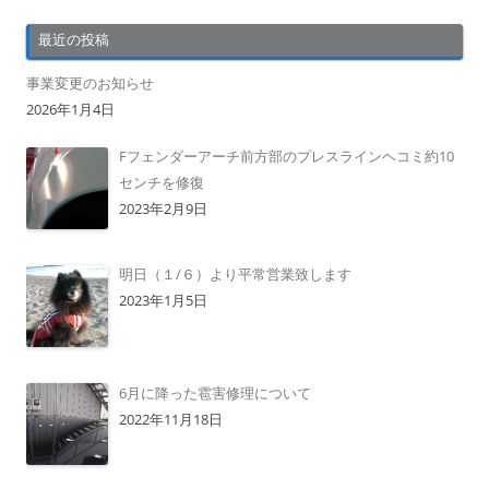
最近の投稿
事業変更のお知らせ
2026年1月4日
Fフェンダーアーチ前方部のプレスラインヘコミ約10
センチを修復
2023年2月9日
明日（１/６）より平常営業致します
2023年1月5日
6月に降った雹害修理について
2022年11月18日