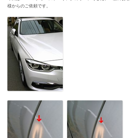
様からのご依頼です。