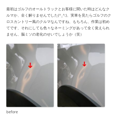
最初はゴルフのオールトラックとお客様に聞いた時はどんなク
ルマか、全く解りませんでした(^_^;)、実車を見たらゴルフのク
ロスカントリー風のクルマなんですね、もちろん、作業は初め
てです、それにしても色々なネーミングがあって全く覚えられ
ません、脳ミソの老化のせいでしょうか（笑）
before