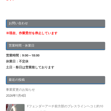
お問い合わせ
※現在、作業受付を停止しています
営業時間・休業日
営業時間：9:00～18:00
休業日：不定休
土日・祭日は営業致しております
最近の投稿
事業変更のお知らせ
2026年1月4日
Fフェンダーアーチ前方部のプレスラインヘコミ約10