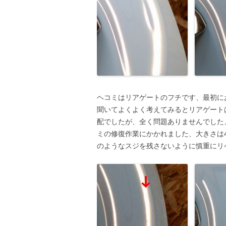
ヘコミはリアゲートのフチです、最初に
聞いてよくよく考えてみるとリアゲート
配でしたが、全く問題ありませんでした
ミの修復作業にかかれました、大きさは
のようなスジを残さないように慎重にリ