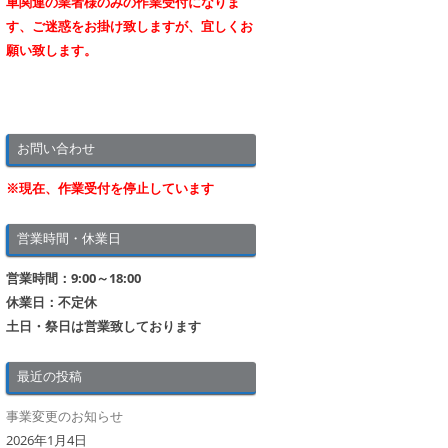
車関連の業者様のみの作業受付になりま
す、ご迷惑をお掛け致しますが、宜しくお
願い致します。
お問い合わせ
※現在、作業受付を停止しています
営業時間・休業日
営業時間：9:00～18:00
休業日：不定休
土日・祭日は営業致しております
最近の投稿
事業変更のお知らせ
2026年1月4日