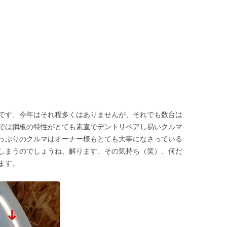
です、今年はそれ程多くはありませんが、それでも数台は
では鋼板の特性がとても素直でデントリペアし易いクルマ
っぷりのクルマはオーナー様もとても大事になさっている
しまうのでしょうね、解ります、その気持ち（笑）、何だ
ます。