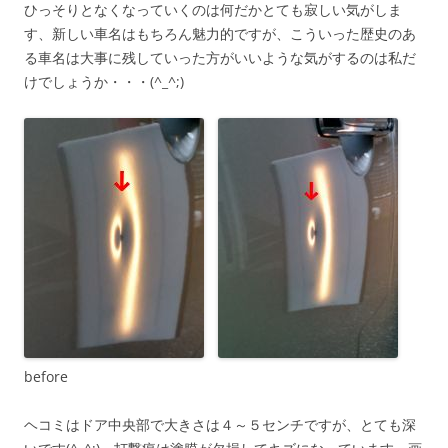
ひっそりとなくなっていくのは何だかとても寂しい気がしま
す、新しい車名はもちろん魅力的ですが、こういった歴史のあ
る車名は大事に残していった方がいいような気がするのは私だ
けでしょうか・・・(^_^;)
before
ヘコミはドア中央部で大きさは４～５センチですが、とても深