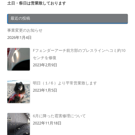
土日・祭日は営業致しております
最近の投稿
事業変更のお知らせ
2026年1月4日
Fフェンダーアーチ前方部のプレスラインヘコミ約10
センチを修復
2023年2月9日
明日（１/６）より平常営業致します
2023年1月5日
6月に降った雹害修理について
2022年11月18日