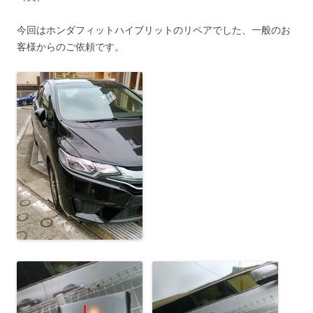
今回はホンダフィットハイブリットのリペアでした、一般のお
客様からのご依頼です。