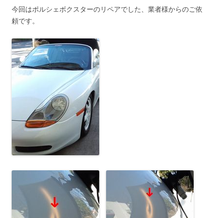
今回はポルシェボクスターのリペアでした、業者様からのご依
頼です。