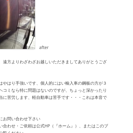
after
、遠方よりわざわざお越しいただきましてありがとうござ
はやはり手強いです、個人的にはい輸入車の鋼板の方が３
ヘコミなら特に問題はないのですが、ちょっと深かったり
当に苦労します、軽自動車は苦手です・・・これは本音で
にお問い合わせ下さい
い合わせ・ご依頼は公式HP（『ホーム』）、またはこのブ
ご覧ください。