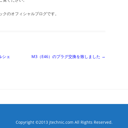
ックのオフィシャルブログです。
ルシェ
M3（E46）のプラグ交換を致しました
→
Copyright ©2013 jtechnic.com All Rights Reserved.