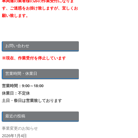
車関連の業者様のみの作業受付になりま
す、ご迷惑をお掛け致しますが、宜しくお
願い致します。
お問い合わせ
※現在、作業受付を停止しています
営業時間・休業日
営業時間：9:00～18:00
休業日：不定休
土日・祭日は営業致しております
最近の投稿
事業変更のお知らせ
2026年1月4日