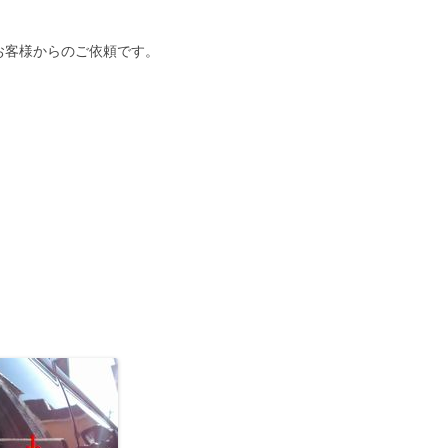
お客様からのご依頼です。