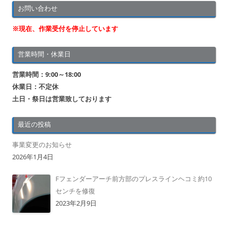
お問い合わせ
※現在、作業受付を停止しています
営業時間・休業日
営業時間：9:00～18:00
休業日：不定休
土日・祭日は営業致しております
最近の投稿
事業変更のお知らせ
2026年1月4日
Fフェンダーアーチ前方部のプレスラインヘコミ約10
センチを修復
2023年2月9日