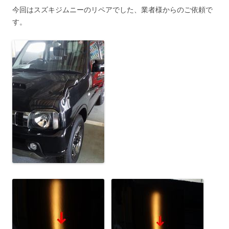
今回はスズキジムニーのリペアでした、業者様からのご依頼で
す。