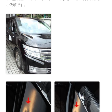
ご依頼です。