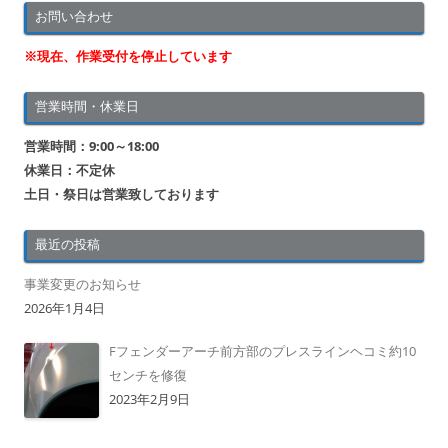
お問い合わせ
※現在、作業受付を停止しています
営業時間・休業日
営業時間：9:00～18:00
休業日：不定休
土日・祭日は営業致しております
最近の投稿
事業変更のお知らせ
2026年1月4日
Fフェンダーアーチ前方部のプレスラインヘコミ約10
センチを修復
2023年2月9日