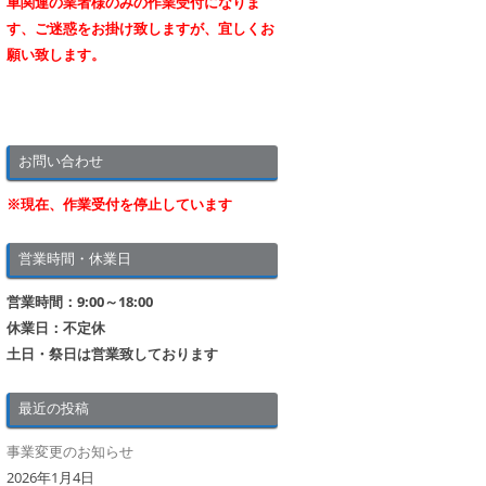
車関連の業者様のみの作業受付になりま
す、ご迷惑をお掛け致しますが、宜しくお
願い致します。
お問い合わせ
※現在、作業受付を停止しています
営業時間・休業日
営業時間：9:00～18:00
休業日：不定休
土日・祭日は営業致しております
最近の投稿
事業変更のお知らせ
2026年1月4日