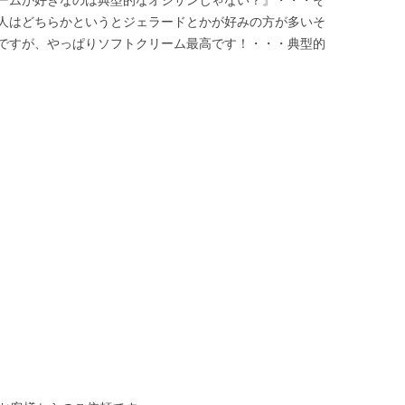
人はどちらかというとジェラードとかが好みの方が多いそ
ですが、やっぱりソフトクリーム最高です！・・・典型的