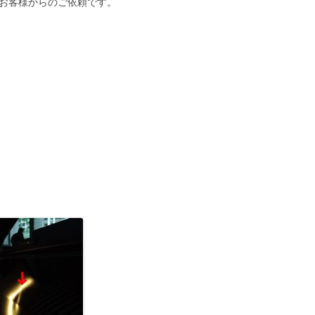
のお客様からのご依頼です。