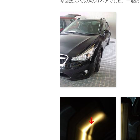
今回はスバルXVのリペアでした、一般