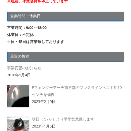
※現在、作業受付を停止しています
営業時間・休業日
営業時間：9:00～18:00
休業日：不定休
土日・祭日は営業致しております
最近の投稿
事業変更のお知らせ
2026年1月4日
Fフェンダーアーチ前方部のプレスラインヘコミ約10
センチを修復
2023年2月9日
明日（１/６）より平常営業致します
2023年1月5日