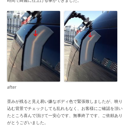
時間で綺麗に仕上げる事ができました。
after
歪みが残ると見え易い嫌なボディ色で緊張致しましたが、映り
込む背景でチェックしても乱れもなく、お客様にご確認を頂い
たところ喜んで頂けて一安心です、無事終了です、ご依頼あり
がとうございました。