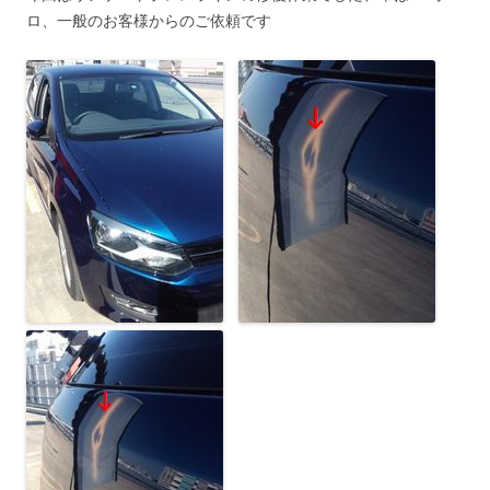
ロ、一般のお客様からのご依頼です