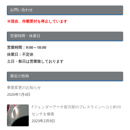
お問い合わせ
※現在、作業受付を停止しています
営業時間・休業日
営業時間：9:00～18:00
休業日：不定休
土日・祭日は営業致しております
最近の投稿
事業変更のお知らせ
2026年1月4日
Fフェンダーアーチ前方部のプレスラインヘコミ約10
センチを修復
2023年2月9日