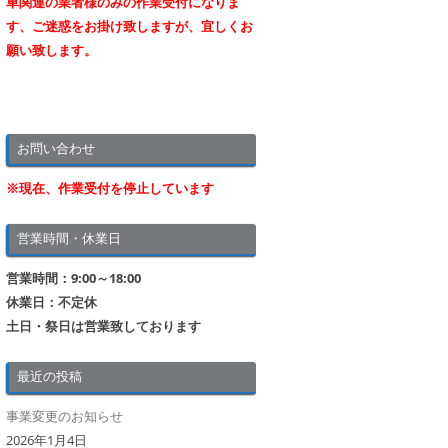
車関連の業者様のみの作業受付になりま
す、ご迷惑をお掛け致しますが、宜しくお
願い致します。
お問い合わせ
※現在、作業受付を停止しています
営業時間・休業日
営業時間：9:00～18:00
休業日：不定休
土日・祭日は営業致しております
最近の投稿
事業変更のお知らせ
2026年1月4日