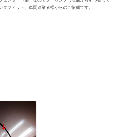
ンダフィット、車関連業者様からのご依頼です。