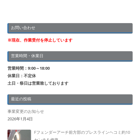
お問い合わせ
※現在、作業受付を停止しています
営業時間・休業日
営業時間：9:00～18:00
休業日：不定休
土日・祭日は営業致しております
最近の投稿
事業変更のお知らせ
2026年1月4日
Fフェンダーアーチ前方部のプレスラインヘコミ約10
センチを修復