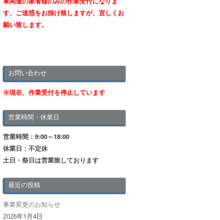
車関連の業者様のみの作業受付になりま
す、ご迷惑をお掛け致しますが、宜しくお
願い致します。
お問い合わせ
※現在、作業受付を停止しています
営業時間・休業日
営業時間：9:00～18:00
休業日：不定休
土日・祭日は営業致しております
最近の投稿
事業変更のお知らせ
2026年1月4日