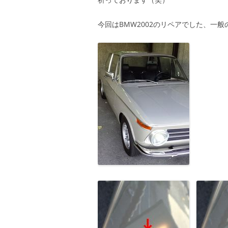
今回はBMW2002のリペアでした、一