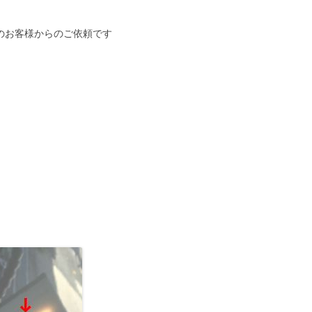
般のお客様からのご依頼です