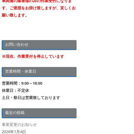
車関連の業者様のみの作業受付になりま
す、ご迷惑をお掛け致しますが、宜しくお
願い致します。
お問い合わせ
※現在、作業受付を停止しています
営業時間・休業日
営業時間：9:00～18:00
休業日：不定休
土日・祭日は営業致しております
最近の投稿
事業変更のお知らせ
2026年1月4日