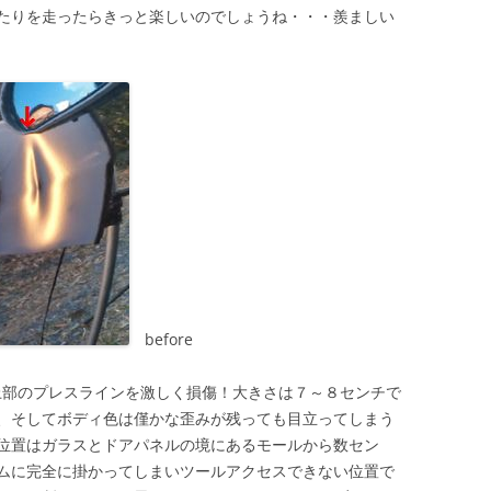
たりを走ったらきっと楽しいのでしょうね・・・羨ましい
before
ドア上部のプレスラインを激しく損傷！大きさは７～８センチで
、そしてボディ色は僅かな歪みが残っても目立ってしまう
位置はガラスとドアパネルの境にあるモールから数セン
ムに完全に掛かってしまいツールアクセスできない位置で