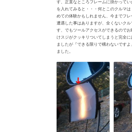
す、正直なところフレームに掛かっていた
を入れてみると・・・何とこのクルマは
めての体験かもしれません、今までフレ
遭遇した事はありますが、全くないクル
す、でもツールアクセスができるのでお
けスジがクッキリついてしまうと完全に
ましたが『できる限りで構わないですよ
ました。