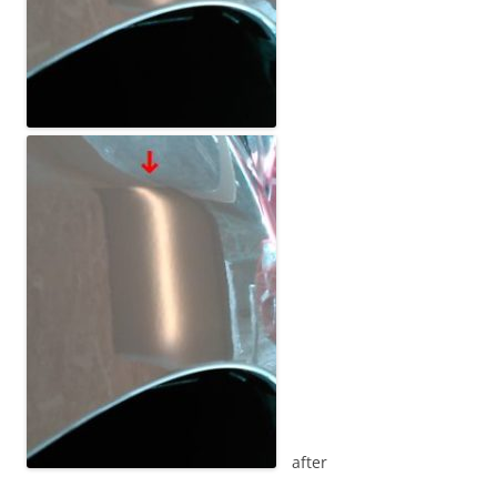
after