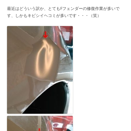
最近はどういう訳か、とてもFフェンダーの修復作業が多いで
す、しかもキビシイヘコミが多いです・・・（笑）