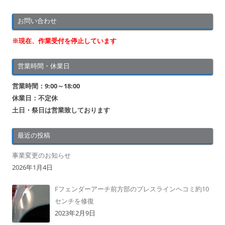
お問い合わせ
※現在、作業受付を停止しています
営業時間・休業日
営業時間：9:00～18:00
休業日：不定休
土日・祭日は営業致しております
最近の投稿
事業変更のお知らせ
2026年1月4日
Fフェンダーアーチ前方部のプレスラインヘコミ約10
センチを修復
2023年2月9日