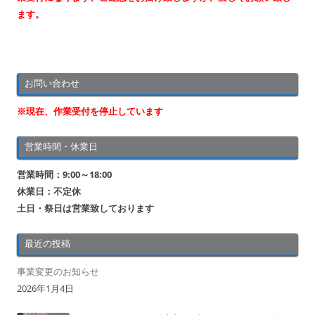
ョ
ます。
ン
お問い合わせ
※現在、作業受付を停止しています
営業時間・休業日
営業時間：9:00～18:00
休業日：不定休
土日・祭日は営業致しております
最近の投稿
事業変更のお知らせ
2026年1月4日