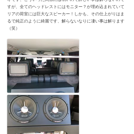
すが、全てのヘッドレストにはモニター？が埋め込まれていて
リアの荷室には巨大なスピーカー！しかも、その仕上がりはま
るで純正のように綺麗です、解らないなりに凄い事は解ります
（笑）