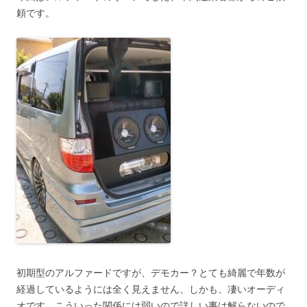
頼です。
初期型のアルファードですが、デモカー？とても綺麗で年数が
経過しているようには全く見えません、しかも、凄いオーディ
オです、こういった関係には弱いので詳しい事は解らないので