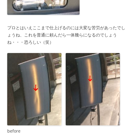
プロとはいえここまで仕上げるのには大変な苦労があったでし
ょうね、これを普通に頼んだら一体幾らになるのでしょう
ね・・・恐ろしい（笑）
before