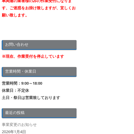
車関連の業者様のみの作業受付になりま
す、ご迷惑をお掛け致しますが、宜しくお
願い致します。
お問い合わせ
※現在、作業受付を停止しています
営業時間・休業日
営業時間：9:00～18:00
休業日：不定休
土日・祭日は営業致しております
最近の投稿
事業変更のお知らせ
2026年1月4日