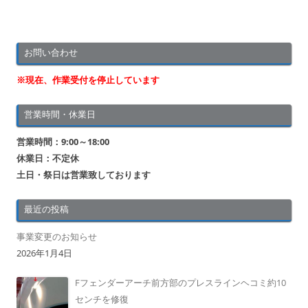
お問い合わせ
※現在、作業受付を停止しています
営業時間・休業日
営業時間：9:00～18:00
休業日：不定休
土日・祭日は営業致しております
最近の投稿
事業変更のお知らせ
2026年1月4日
Fフェンダーアーチ前方部のプレスラインヘコミ約10
センチを修復