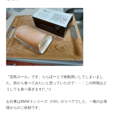
『堂島ロール』です、ららぽーとで衝動買いしてしまいまし
た、前から食べてみたいと思っていたので・・・この時期はど
うしても食べ過ぎます(^_^;)
お仕事はBMW３シリーズ（F30）のリペアでした、一般のお客
様からのご依頼です。