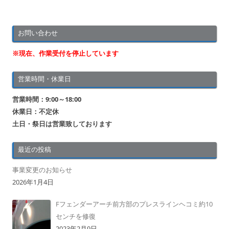
お問い合わせ
※現在、作業受付を停止しています
営業時間・休業日
営業時間：9:00～18:00
休業日：不定休
土日・祭日は営業致しております
最近の投稿
事業変更のお知らせ
2026年1月4日
Fフェンダーアーチ前方部のプレスラインヘコミ約10
センチを修復
2023年2月9日