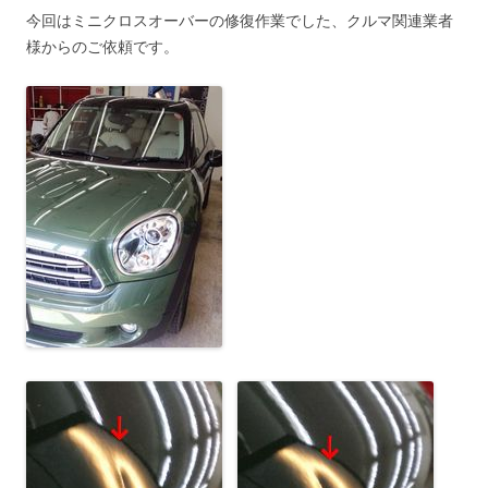
今回はミニクロスオーバーの修復作業でした、クルマ関連業者
様からのご依頼です。