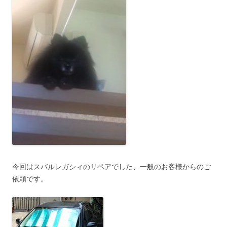
今回はスバルレガシィのリペアでした、一般のお客様からのご
依頼です。