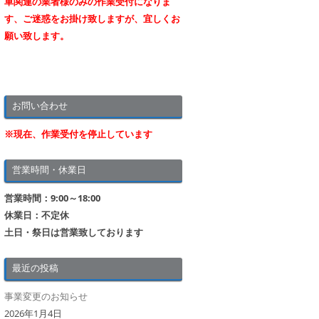
車関連の業者様のみの作業受付になりま
す、ご迷惑をお掛け致しますが、宜しくお
願い致します。
お問い合わせ
※現在、作業受付を停止しています
営業時間・休業日
営業時間：9:00～18:00
休業日：不定休
土日・祭日は営業致しております
最近の投稿
事業変更のお知らせ
2026年1月4日