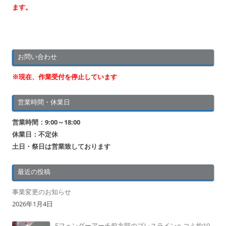
ます。
お問い合わせ
※現在、作業受付を停止しています
営業時間・休業日
営業時間：9:00～18:00
休業日：不定休
土日・祭日は営業致しております
最近の投稿
事業変更のお知らせ
2026年1月4日
Fフェンダーアーチ前方部のプレスラインヘコミ約10