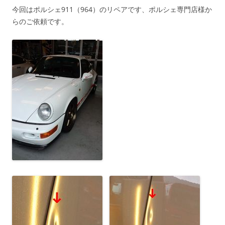
今回はポルシェ911（964）のリペアです、ポルシェ専門店様か
らのご依頼です。