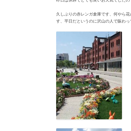
久しぶりの赤レンガ倉庫です、何やら花
す、平日だというのに沢山の人で賑わっ