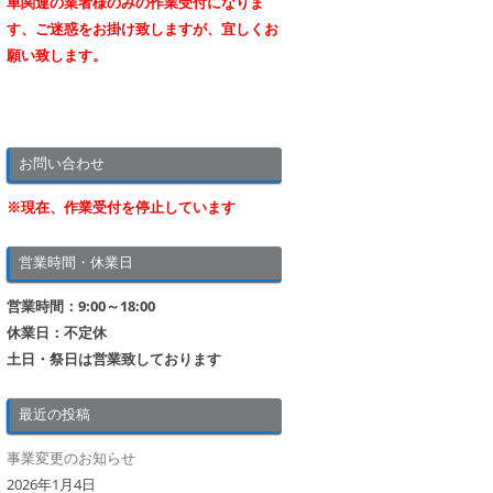
車関連の業者様のみの作業受付になりま
す、ご迷惑をお掛け致しますが、宜しくお
願い致します。
お問い合わせ
※現在、作業受付を停止しています
営業時間・休業日
営業時間：9:00～18:00
休業日：不定休
土日・祭日は営業致しております
最近の投稿
事業変更のお知らせ
2026年1月4日