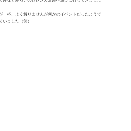
が一杯、よく解りませんが何かのイベントだったようで
ていました（笑）