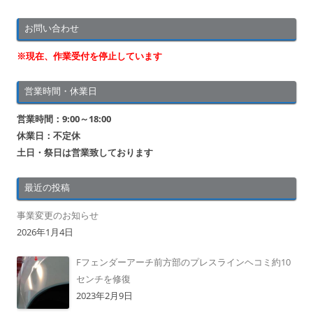
お問い合わせ
※現在、作業受付を停止しています
営業時間・休業日
営業時間：9:00～18:00
休業日：不定休
土日・祭日は営業致しております
最近の投稿
事業変更のお知らせ
2026年1月4日
Fフェンダーアーチ前方部のプレスラインヘコミ約10
センチを修復
2023年2月9日