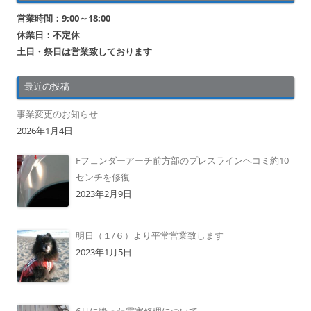
営業時間：9:00～18:00
休業日：不定休
土日・祭日は営業致しております
最近の投稿
事業変更のお知らせ
2026年1月4日
Fフェンダーアーチ前方部のプレスラインヘコミ約10
センチを修復
2023年2月9日
明日（１/６）より平常営業致します
2023年1月5日
6月に降った雹害修理について