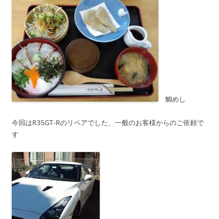
鯛めし
今回はR35GT-Rのリペアでした、一般のお客様からのご依頼で
す