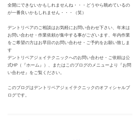
全開にできないかもしれませんね・・・どうやら眺めているの
が一番良いかもしれません・・・（笑）
デントリペアのご相談はお気軽にお問い合わせ下さい、年末は
お問い合わせ・作業依頼が集中する事がございます、年内作業
をご希望の方はお早目のお問い合わせ・ご予約をお願い致しま
す
デントリペアジェイテクニックへのお問い合わせ・ご依頼は公
式HP（『ホーム』）、またはこのブログのメニューより『お問
い合わせ』をご覧ください。
このブログはデントリペアジェイテクニックのオフィシャルブ
ログです。