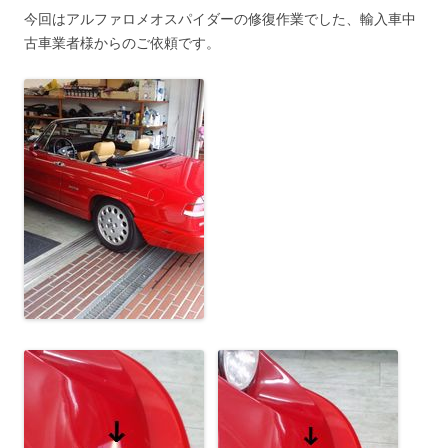
今回はアルファロメオスパイダーの修復作業でした、輸入車中
古車業者様からのご依頼です。