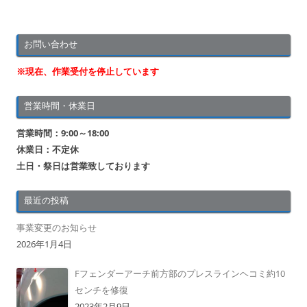
お問い合わせ
※現在、作業受付を停止しています
営業時間・休業日
営業時間：9:00～18:00
休業日：不定休
土日・祭日は営業致しております
最近の投稿
事業変更のお知らせ
2026年1月4日
Fフェンダーアーチ前方部のプレスラインヘコミ約10
センチを修復
2023年2月9日